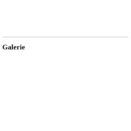
Galerie