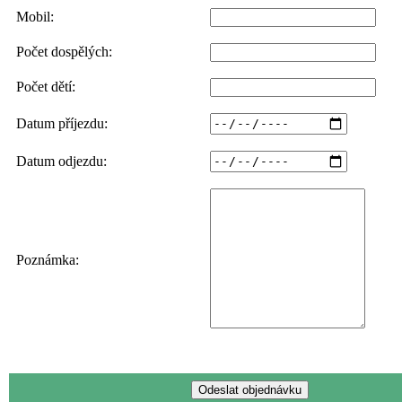
Mobil:
Počet dospělých:
Počet dětí:
Datum příjezdu:
Datum odjezdu:
Poznámka: