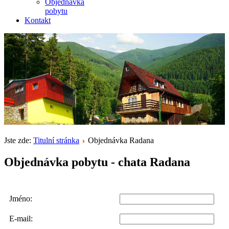
Objednávka
pobytu
Kontakt
Jste zde:
Titulní stránka
Objednávka Radana
Objednávka pobytu - chata Radana
Jméno:
E-mail: